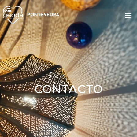
PONTEVEDRA
CONTACTO