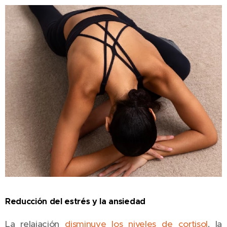
Reducción del estrés y la ansiedad
La relajación
disminuye los niveles de cortisol
, la