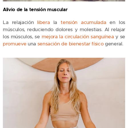
Alivio de la tensión muscular
La relajación
libera
la
tensión acumulada
en los
músculos, reduciendo dolores y molestias. Al relajar
los músculos, se
mejora la circulación sanguínea
y se
promueve
una
sensación de bienestar físico
general.