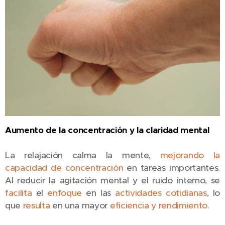
Aumento de la concentración y la claridad mental
La relajación calma la mente,
mejorando la
capacidad de concentración
en tareas importantes.
Al reducir la agitación mental y el ruido interno, se
facilita
el
enfoque
en las
actividades cotidianas
, lo
que
resulta
en una mayor
eficiencia y rendimiento.