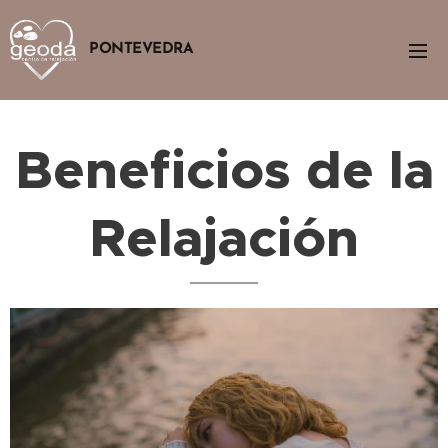
PONTEVEDRA
Beneficios de la
Relajación